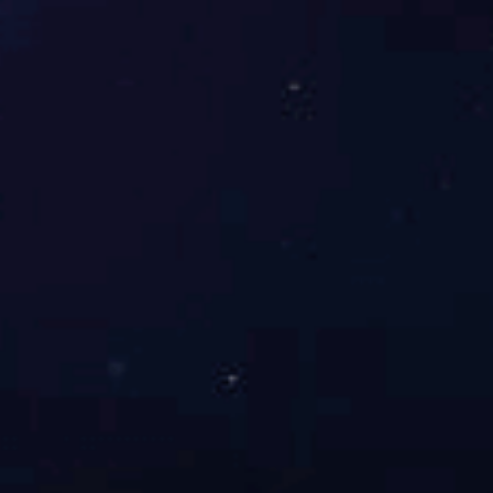
为后续的发展打下坚实基础.
上一篇
下一篇
搜索
导航
发现
哈哈体育官网