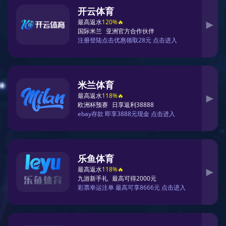
杭州乒乓球队技术争议引发
热议球迷与专家各抒己见探
讨未来发展方向
2026-01-28
1
分享
近期，杭州乒乓球队在技术方面的争议引发了广泛热议，球
迷与专家们纷纷发表自己的看法，从而探讨球队未来的发展
方向。这一事件不仅涉及到竞技水平的提升，还反映了团队
内部的管理、训练方法及战术布局等诸多方面。文章将从技
术争议的起因、球迷和专家的不同观点、对队伍未来发展的
影响以及解决方案四个方面进行深入分析，以期为杭州乒乓