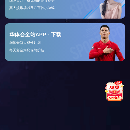
析软件等，对每位运动员进行针对性指导。这不仅可以帮助
他们发现自身不足之处，还能及时调整训练计划，提高效
率。同时，也要注重年轻运动员心理素质培养，以增强他们
面对压力时应对挑战的能力.
最后，要强化团队文化建设，使所有成员都有一种归属感。
通过团建活动、心理辅导等方式增进彼此间了解，不仅能够
提高团队凝聚力，还能确保每位成员都能积极参与到决策过
程当中，实现共同发展目标.
总结：
总之，此次杭州乒乓球队所引发的技术争议不仅是一次简单
的问题讨论，更是一次关于体育精神与团队价值观的重要思
考。在众多声音汇集之际，我们需要理性看待每个观点，从
中提取出建设性的意见，为球队的发展指明方向.
希望通过各方努力，可以使杭州乒乓球队克服眼前困难，在
未来取得更加优异成绩。同时，这也为中国乃至全球体育界
提供了一次宝贵经验，让我们意识到沟通与理解的重要性，