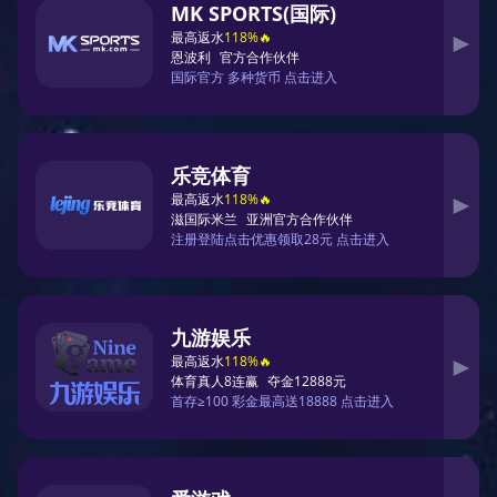
球队的未来发展提供一些有益的启示。
1、技术争议的起因
杭州乒乓球队近期在比赛中表现不佳，引发了外界对于其技
术水平及训练方式的质疑。部分球迷认为，球队在关键时刻
未能发挥出应有的水平，与教练组对于技战术安排的不合理
有很大关系。这种情况让人们开始重新审视球队近年来的发
展轨迹，并对其背后的原因产生浓厚兴趣。
此外，随着国际乒坛竞争日趋激烈，各国运动员不断创新和
突破自身极限，杭州队是否能够适应这种变化也成了一个重
要话题。面对其他强队日益增大的压力，杭州队需要在技术
上进行全面提升，以保持自己的竞争力。
最后，不同于以往单一的训练模式，如今科技手段被广泛应
用于体育训练中，因此如何有效地融合新兴科技与传统技
艺，也是造成这一争议的重要因素之一。比如，一些球迷提
出通过数据分析来提高选手表现，但教练组对此持保留态