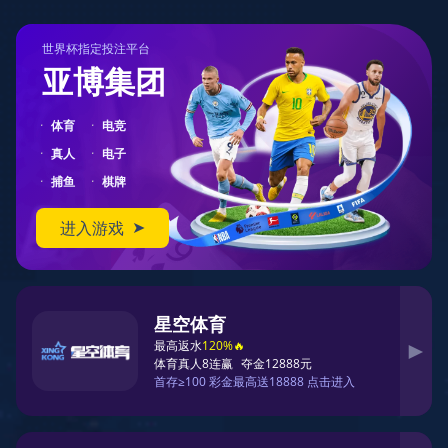
成效展示
首页
成效展示