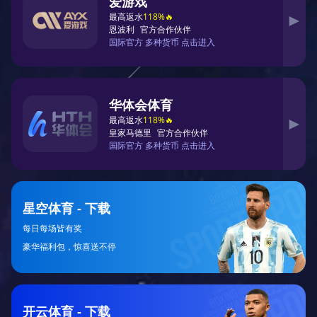
度，让问题更加复杂化。
2、球迷与专家观点分歧
在这次技术争议中，球迷和专家之间存在明显分歧。一方
面，一些资深球迷认为应该更大胆地尝试新战术和新打法，
以便提高整体实力。他们主张要加强年轻选手与老将之间的
配合，以形成更具攻击性的打法，从而获得更多胜利。
另一方面，专家们则更倾向于从基础训练入手。他们指出，
目前许多年轻选手在基本功方面仍需加强，而过于依赖战术
创新可能会导致整体素质下降。因此，他们呼吁重视基础训
练，通过扎实的基本功提升来增强竞技能力。
此外，还有一些中立观点认为，这场争论反映出的不仅是技
术层面的问题，更是心理素质和团队凝聚力等多维度因素交
织下产生的一种复杂现象。因此，在讨论如何改进之前，需
要先厘清各方意见并达成共识。
3、对未来发展的影响
无论是来自球迷还是专家的意见，都必然会对杭州乒乓球队